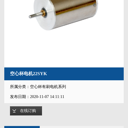
空心杯电机22SYK
所属分类：空心杯有刷电机系列
发布日期：2020-11-07 14:11:11
在线订购