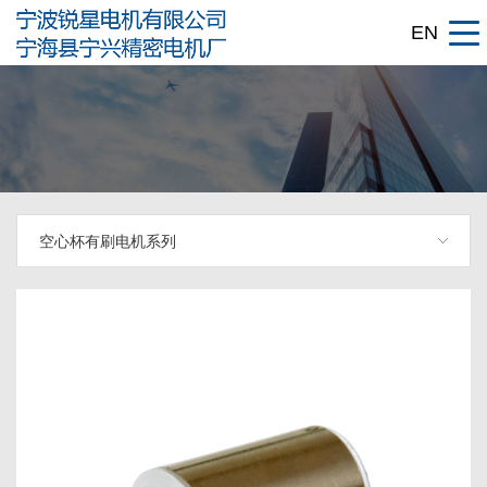
EN
空心杯有刷电机系列