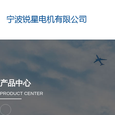
产品中心
PRODUCT CENTER