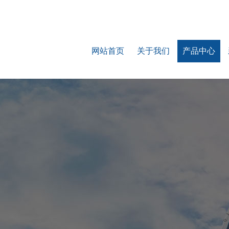
网站首页
关于我们
产品中心