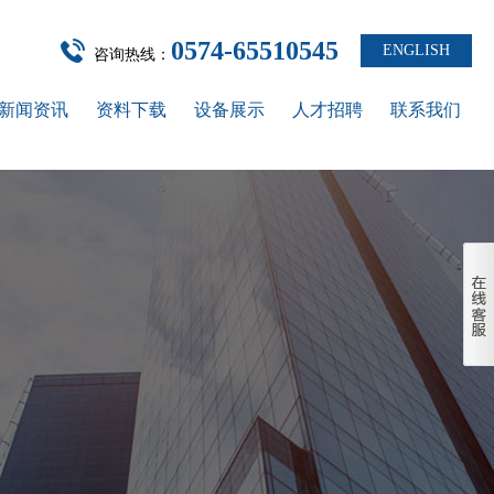
0574-65510545
ENGLISH
咨询热线：
新闻资讯
资料下载
设备展示
人才招聘
联系我们