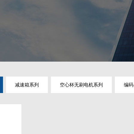
减速箱系列
空心杯无刷电机系列
编码