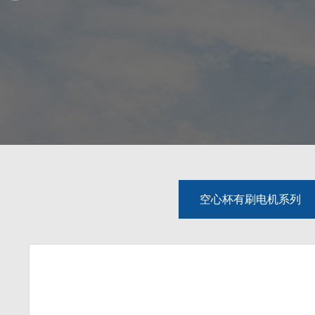
空心杯有刷电机系列