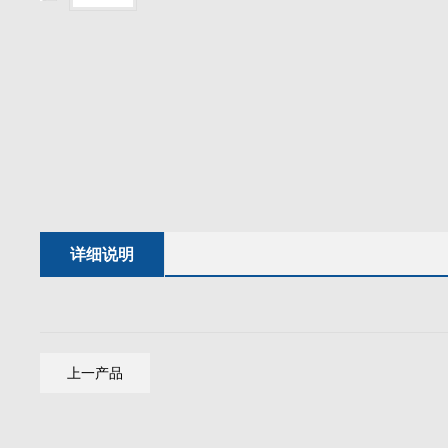
详细说明
上一产品