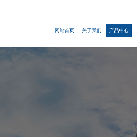
网站首页
关于我们
产品中心