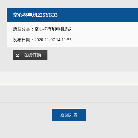
空心杯电机22SYK33
所属分类：空心杯有刷电机系列
发布日期：2020-11-07 14:11:55
在线订购
返回列表