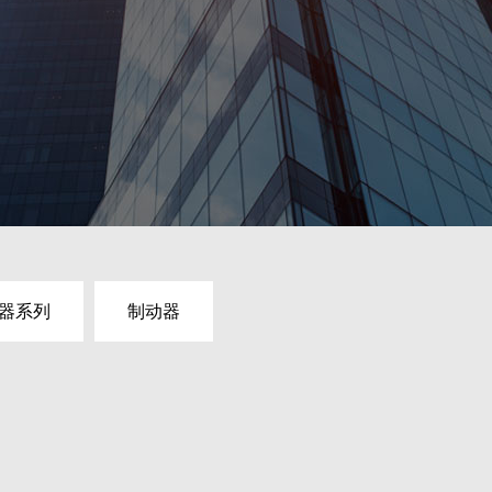
器系列
制动器