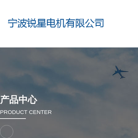
产品中心
PRODUCT CENTER