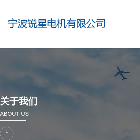
关于我们
ABOUT US