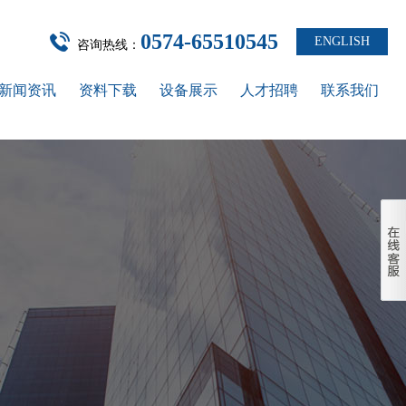
0574-65510545
ENGLISH
咨询热线：
新闻资讯
资料下载
设备展示
人才招聘
联系我们