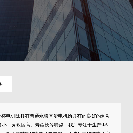
备
心杯电机除具有普通永磁直流电机所具有的良好的起动
小，灵敏度高、寿命长等特点，我厂专注于生产Ф6