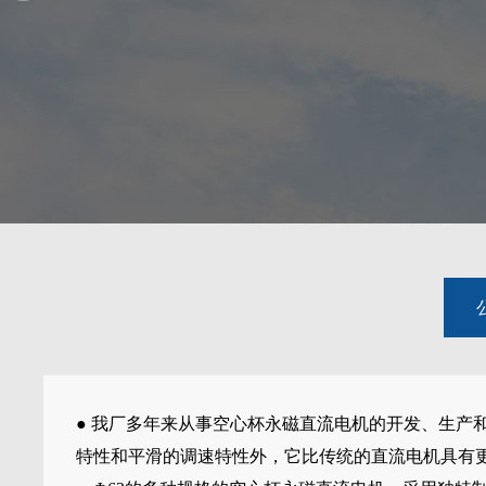
● 我厂多年来从事空心杯永磁直流电机的开发、生
特性和平滑的调速特性外，它比传统的直流电机具有