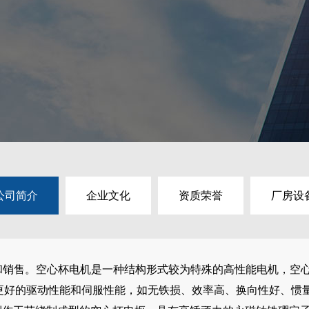
公司简介
企业文化
资质荣誉
厂房设
产和销售。空心杯电机是一种结构形式较为特殊的高性能电机，空
更好的驱动性能和伺服性能，如无铁损、效率高、换向性好、惯量