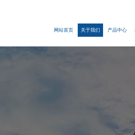
网站首页
关于我们
产品中心