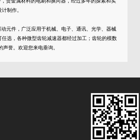
子，贵金属材料的电刷和换向器，经过多年的探索和实
设计制作。
驱动元件，广泛应用于机械、电子、通讯、光学、器械
可任选，各种微型齿轮减速器都经过加工；齿轮的模数
好的声誉。欢迎您来电垂询。