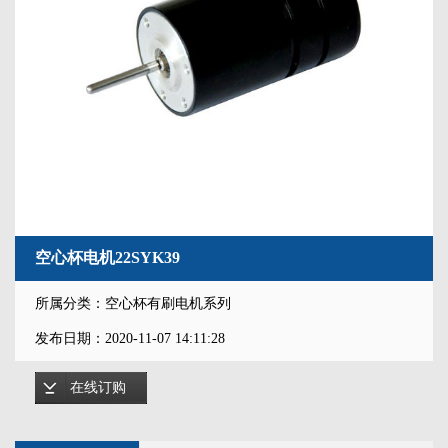
空心杯电机22SYK39
所属分类：空心杯有刷电机系列
发布日期：2020-11-07 14:11:28
在线订购