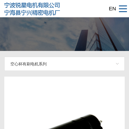
EN
空心杯有刷电机系列